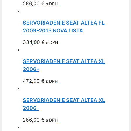
266,00
€
s DPH
SERVORIADENIE SEAT ALTEA FL
2009-2015 NOVA LISTA
334,00
€
s DPH
SERVORIADENIE SEAT ALTEA XL
2006-
472,00
€
s DPH
SERVORIADENIE SEAT ALTEA XL
2006-
266,00
€
s DPH