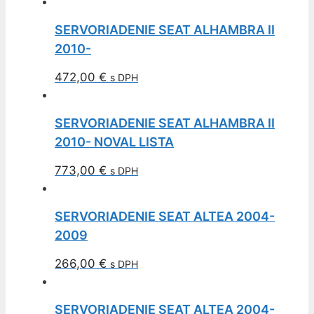
SERVORIADENIE SEAT ALHAMBRA II
2010-
472,00
€
s DPH
SERVORIADENIE SEAT ALHAMBRA II
2010- NOVAL LISTA
773,00
€
s DPH
SERVORIADENIE SEAT ALTEA 2004-
2009
266,00
€
s DPH
SERVORIADENIE SEAT ALTEA 2004-