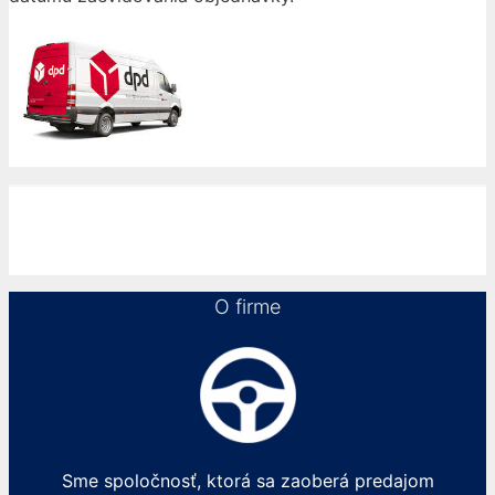
O firme
Sme spoločnosť, ktorá sa zaoberá predajom