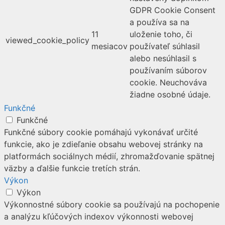
GDPR Cookie Consent
a používa sa na
11
uloženie toho, či
viewed_cookie_policy
mesiacov
používateľ súhlasil
alebo nesúhlasil s
používaním súborov
cookie. Neuchováva
žiadne osobné údaje.
Funkčné
Funkčné
Funkčné súbory cookie pomáhajú vykonávať určité
funkcie, ako je zdieľanie obsahu webovej stránky na
platformách sociálnych médií, zhromažďovanie spätnej
väzby a ďalšie funkcie tretích strán.
Výkon
Výkon
Výkonnostné súbory cookie sa používajú na pochopenie
a analýzu kľúčových indexov výkonnosti webovej