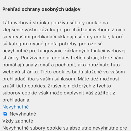
Prehľad ochrany osobných údajov
Táto webová stránka používa súbory cookie na
zlepšenie vášho zážitku pri prechádzaní webom. Z nich
sa vo vašom prehliadači ukladajú súbory cookie, ktoré
sú kategorizované podľa potreby, pretože sú
nevyhnutné pre fungovanie základných funkcií webovej
stránky. Používame aj cookies tretích strán, ktoré nám
pomáhajú analyzovať a pochopiť, ako používate túto
webovú stránku. Tieto cookies budú uložené vo vašom
prehliadači iba s vaším súhlasom. Máte tiež možnosť
zrušiť tieto cookies. Zrušenie niektorých z týchto
súborov cookie však môže ovplyvniť váš zážitok z
prehliadania.
Nevyhnutné
Nevyhnutné
Vždy zapnuté
Nevyhnutné súbory cookie sú absolútne nevyhnutné pre