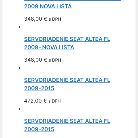
2009 NOVA LISTA
348,00
€
s DPH
SERVORIADENIE SEAT ALTEA FL
2009- NOVA LISTA
348,00
€
s DPH
SERVORIADENIE SEAT ALTEA FL
2009-2015
472,00
€
s DPH
SERVORIADENIE SEAT ALTEA FL
2009-2015