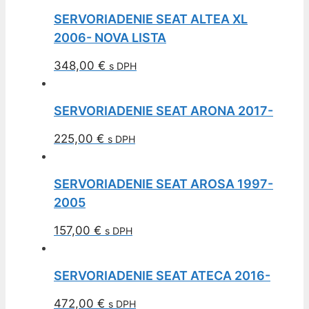
SERVORIADENIE SEAT ALTEA XL
2006- NOVA LISTA
348,00
€
s DPH
SERVORIADENIE SEAT ARONA 2017-
225,00
€
s DPH
SERVORIADENIE SEAT AROSA 1997-
2005
157,00
€
s DPH
SERVORIADENIE SEAT ATECA 2016-
472,00
€
s DPH