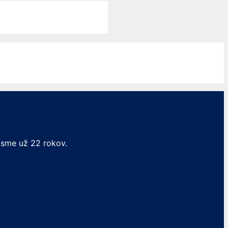
 sme už 22 rokov.