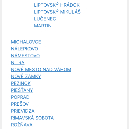
LIPTOVSKÝ HRÁDOK
LIPTOVSKÝ MIKULÁŠ
LUČENEC
MARTIN
MICHALOVCE
NÁLEPKOVO
NÁMESTOVO
NITRA
NOVÉ MESTO NAD VÁHOM
NOVÉ ZÁMKY
PEZINOK
PIEŠŤANY
POPRAD
PREŠOV
PRIEVIDZA
RIMAVSKÁ SOBOTA
ROŽŇAVA