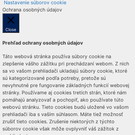
Nastavenie súborov cookie
Ochrana osobných údajov
Close
Prehľad ochrany osobných údajov
Táto webová stránka používa súbory cookie na
zlepšenie vášho zážitku pri prechádzaní webom. Z nich
sa vo vašom prehliadači ukladajú súbory cookie, ktoré
sú kategorizované podľa potreby, pretože sú
nevyhnutné pre fungovanie základných funkcií webovej
stránky. Používame aj cookies tretích strán, ktoré nám
pomáhajú analyzovať a pochopiť, ako používate túto
webovú stránku. Tieto cookies budú uložené vo vašom
prehliadači iba s vaším súhlasom. Máte tiež možnosť
zrušiť tieto cookies. Zrušenie niektorých z týchto
súborov cookie však môže ovplyvniť váš zážitok z