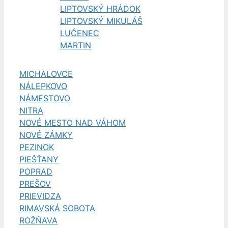
LIPTOVSKÝ HRÁDOK
LIPTOVSKÝ MIKULÁŠ
LUČENEC
MARTIN
MICHALOVCE
NÁLEPKOVO
NÁMESTOVO
NITRA
NOVÉ MESTO NAD VÁHOM
NOVÉ ZÁMKY
PEZINOK
PIEŠŤANY
POPRAD
PREŠOV
PRIEVIDZA
RIMAVSKÁ SOBOTA
ROŽŇAVA