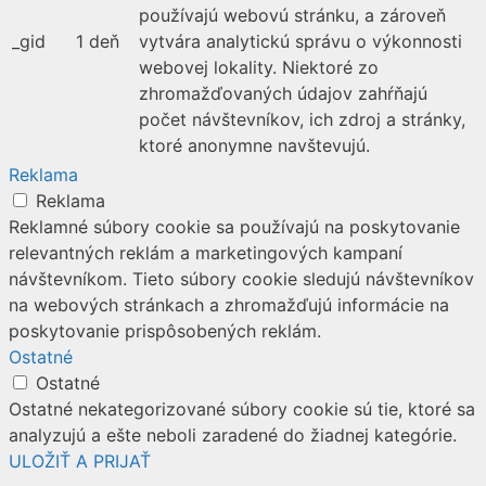
používajú webovú stránku, a zároveň
_gid
1 deň
vytvára analytickú správu o výkonnosti
webovej lokality. Niektoré zo
zhromažďovaných údajov zahŕňajú
počet návštevníkov, ich zdroj a stránky,
ktoré anonymne navštevujú.
Reklama
Reklama
Reklamné súbory cookie sa používajú na poskytovanie
relevantných reklám a marketingových kampaní
návštevníkom. Tieto súbory cookie sledujú návštevníkov
na webových stránkach a zhromažďujú informácie na
poskytovanie prispôsobených reklám.
Ostatné
Ostatné
Ostatné nekategorizované súbory cookie sú tie, ktoré sa
analyzujú a ešte neboli zaradené do žiadnej kategórie.
ULOŽIŤ A PRIJAŤ