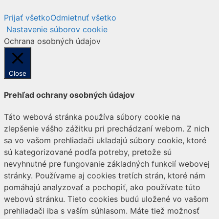
Prijať všetko
Odmietnuť všetko
Nastavenie súborov cookie
Ochrana osobných údajov
Close
Prehľad ochrany osobných údajov
Táto webová stránka používa súbory cookie na
zlepšenie vášho zážitku pri prechádzaní webom. Z nich
sa vo vašom prehliadači ukladajú súbory cookie, ktoré
sú kategorizované podľa potreby, pretože sú
nevyhnutné pre fungovanie základných funkcií webovej
stránky. Používame aj cookies tretích strán, ktoré nám
pomáhajú analyzovať a pochopiť, ako používate túto
webovú stránku. Tieto cookies budú uložené vo vašom
prehliadači iba s vaším súhlasom. Máte tiež možnosť