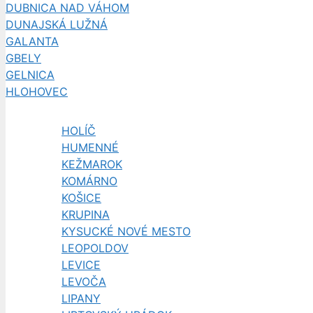
DUBNICA NAD VÁHOM
DUNAJSKÁ LUŽNÁ
GALANTA
GBELY
GELNICA
HLOHOVEC
HOLÍČ
HUMENNÉ
KEŽMAROK
KOMÁRNO
KOŠICE
KRUPINA
KYSUCKÉ NOVÉ MESTO
LEOPOLDOV
LEVICE
LEVOČA
LIPANY