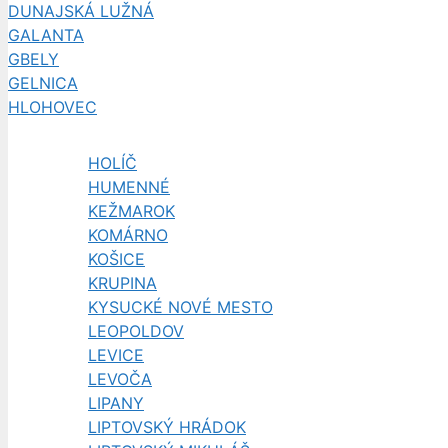
DUNAJSKÁ LUŽNÁ
GALANTA
GBELY
GELNICA
HLOHOVEC
HOLÍČ
HUMENNÉ
KEŽMAROK
KOMÁRNO
KOŠICE
KRUPINA
KYSUCKÉ NOVÉ MESTO
LEOPOLDOV
LEVICE
LEVOČA
LIPANY
LIPTOVSKÝ HRÁDOK