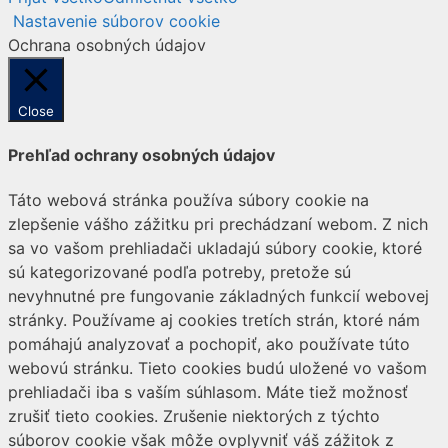
Nastavenie súborov cookie
Ochrana osobných údajov
Close
Prehľad ochrany osobných údajov
Táto webová stránka používa súbory cookie na
zlepšenie vášho zážitku pri prechádzaní webom. Z nich
sa vo vašom prehliadači ukladajú súbory cookie, ktoré
sú kategorizované podľa potreby, pretože sú
nevyhnutné pre fungovanie základných funkcií webovej
stránky. Používame aj cookies tretích strán, ktoré nám
pomáhajú analyzovať a pochopiť, ako používate túto
webovú stránku. Tieto cookies budú uložené vo vašom
prehliadači iba s vaším súhlasom. Máte tiež možnosť
zrušiť tieto cookies. Zrušenie niektorých z týchto
súborov cookie však môže ovplyvniť váš zážitok z