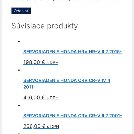
Súvisiace produkty
SERVORIADENIE HONDA HRV HR-V II 2 2015-
198,00
€
s DPH
SERVORIADENIE HONDA CRV CR-V IV 4
2011-
416,00
€
s DPH
SERVORIADENIE HONDA CRV CR-V II 2 2001-
266,00
€
s DPH