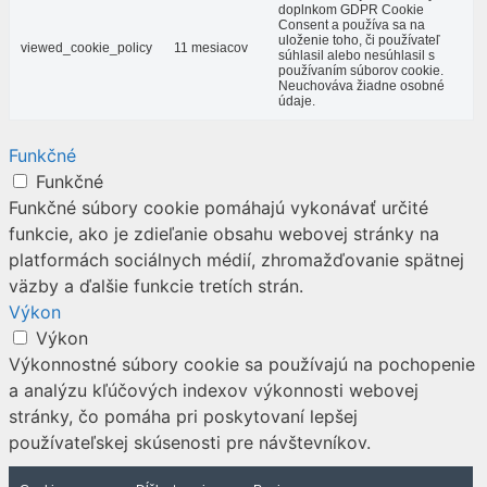
doplnkom GDPR Cookie
Consent a používa sa na
uloženie toho, či používateľ
viewed_cookie_policy
11 mesiacov
súhlasil alebo nesúhlasil s
používaním súborov cookie.
Neuchováva žiadne osobné
údaje.
Funkčné
Funkčné
Funkčné súbory cookie pomáhajú vykonávať určité
funkcie, ako je zdieľanie obsahu webovej stránky na
platformách sociálnych médií, zhromažďovanie spätnej
väzby a ďalšie funkcie tretích strán.
Výkon
Výkon
Výkonnostné súbory cookie sa používajú na pochopenie
a analýzu kľúčových indexov výkonnosti webovej
stránky, čo pomáha pri poskytovaní lepšej
používateľskej skúsenosti pre návštevníkov.