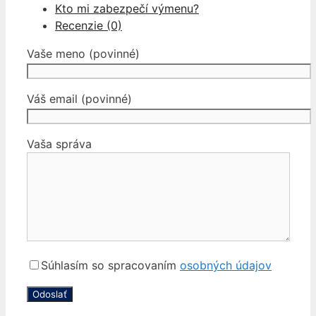
Kto mi zabezpečí výmenu?
Recenzie (0)
Vaše meno (povinné)
Váš email (povinné)
Vaša správa
Súhlasím so spracovaním
osobných údajov