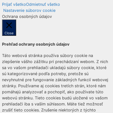
Prijať všetko
Odmietnuť všetko
Nastavenie súborov cookie
Ochrana osobných údajov
Close
Prehľad ochrany osobných údajov
Táto webová stránka používa súbory cookie na
zlepšenie vášho zážitku pri prechádzaní webom. Z nich
sa vo vašom prehliadači ukladajú súbory cookie, ktoré
sú kategorizované podľa potreby, pretože sú
nevyhnutné pre fungovanie základných funkcií webovej
stránky. Používame aj cookies tretích strán, ktoré nám
pomáhajú analyzovať a pochopiť, ako používate túto
webovú stránku. Tieto cookies budú uložené vo vašom
prehliadači iba s vaším súhlasom. Máte tiež možnosť
zrušiť tieto cookies. Zrušenie niektorých z týchto