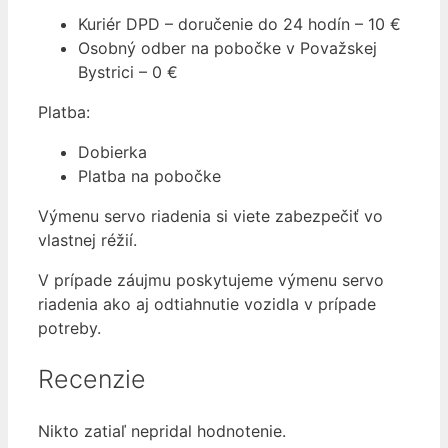
Kuriér DPD – doručenie do 24 hodín – 10 €
Osobný odber na pobočke v Považskej
Bystrici – 0 €
Platba:
Dobierka
Platba na pobočke
Výmenu servo riadenia si viete zabezpečiť vo
vlastnej réžií.
V prípade záujmu poskytujeme výmenu servo
riadenia ako aj odtiahnutie vozidla v prípade
potreby.
Recenzie
Nikto zatiaľ nepridal hodnotenie.