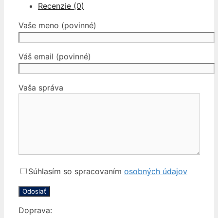
Recenzie (0)
Vaše meno (povinné)
Váš email (povinné)
Vaša správa
Súhlasím so spracovaním
osobných údajov
Doprava: