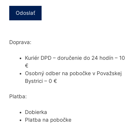
Doprava:
Kuriér DPD – doručenie do 24 hodín – 10
€
Osobný odber na pobočke v Považskej
Bystrici – 0 €
Platba:
Dobierka
Platba na pobočke