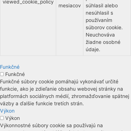
viewed_cookie_policy
mesiacov
súhlasil alebo
nesúhlasil s
používaním
súborov cookie.
Neuchováva
žiadne osobné
údaje.
Funkčné
Funkčné
Funkčné súbory cookie pomáhajú vykonávať určité
funkcie, ako je zdieľanie obsahu webovej stránky na
platformách sociálnych médií, zhromažďovanie spätnej
väzby a ďalšie funkcie tretích strán.
Výkon
Výkon
Výkonnostné súbory cookie sa používajú na