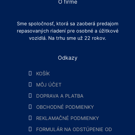
O firme
Sme spoločnosť, ktorá sa zaoberá predajom
repasovaných riadení pre osobné a úžitkové
vozidlá. Na trhu sme už 22 rokov.
Odkazy
KOŠÍK
MÔJ ÚČET
DOPRAVA A PLATBA
OBCHODNÉ PODMIENKY
REKLAMAČNÉ PODMIENKY
FORMULÁR NA ODSTÚPENIE OD