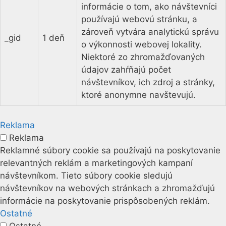
informácie o tom, ako návštevníci
používajú webovú stránku, a
zároveň vytvára analytickú správu
_gid
1 deň
o výkonnosti webovej lokality.
Niektoré zo zhromažďovaných
údajov zahŕňajú počet
návštevníkov, ich zdroj a stránky,
ktoré anonymne navštevujú.
Reklama
Reklama
Reklamné súbory cookie sa používajú na poskytovanie
relevantných reklám a marketingových kampaní
návštevníkom. Tieto súbory cookie sledujú
návštevníkov na webových stránkach a zhromažďujú
informácie na poskytovanie prispôsobených reklám.
Ostatné
Ostatné