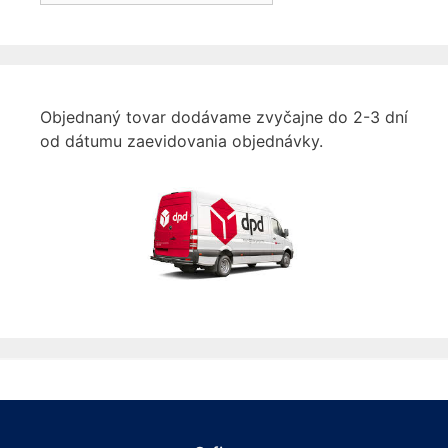
Objednaný tovar dodávame zvyčajne do 2-3 dní
od dátumu zaevidovania objednávky.