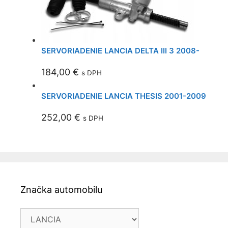
SERVORIADENIE LANCIA DELTA III 3 2008-
184,00
€
s DPH
SERVORIADENIE LANCIA THESIS 2001-2009
252,00
€
s DPH
Značka automobilu