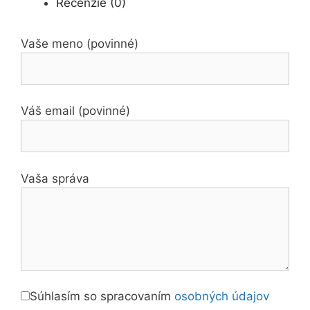
Recenzie (0)
Vaše meno (povinné)
Váš email (povinné)
Vaša správa
Súhlasím so spracovaním
osobných údajov