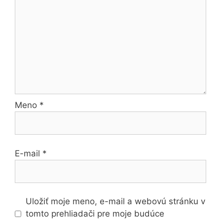
Meno
*
E-mail
*
Uložiť moje meno, e-mail a webovú stránku v
tomto prehliadači pre moje budúce