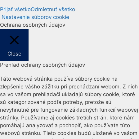
Prijať všetko
Odmietnuť všetko
Nastavenie súborov cookie
Ochrana osobných údajov
Close
Prehľad ochrany osobných údajov
Táto webová stránka používa súbory cookie na
zlepšenie vášho zážitku pri prechádzaní webom. Z nich
sa vo vašom prehliadači ukladajú súbory cookie, ktoré
sú kategorizované podľa potreby, pretože sú
nevyhnutné pre fungovanie základných funkcií webovej
stránky. Používame aj cookies tretích strán, ktoré nám
pomáhajú analyzovať a pochopiť, ako používate túto
webovú stránku. Tieto cookies budú uložené vo vašom