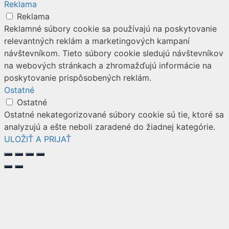
Reklama
Reklama
Reklamné súbory cookie sa používajú na poskytovanie
relevantných reklám a marketingových kampaní
návštevníkom. Tieto súbory cookie sledujú návštevníkov
na webových stránkach a zhromažďujú informácie na
poskytovanie prispôsobených reklám.
Ostatné
Ostatné
Ostatné nekategorizované súbory cookie sú tie, ktoré sa
analyzujú a ešte neboli zaradené do žiadnej kategórie.
ULOŽIŤ A PRIJAŤ