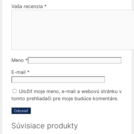
Vaša recenzia
*
Meno
*
E-mail
*
Uložiť moje meno, e-mail a webovú stránku v
tomto prehliadači pre moje budúce komentáre.
Súvisiace produkty