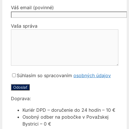
Váš email (povinné)
Vaša správa
Súhlasím so spracovaním
osobných údajov
Doprava:
Kuriér DPD – doručenie do 24 hodín – 10 €
Osobný odber na pobočke v Považskej
Bystrici – 0 €